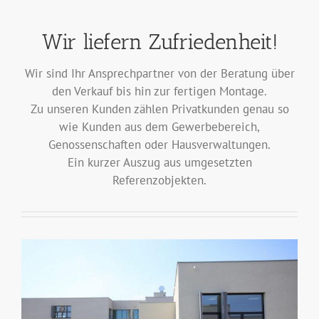
Wir liefern Zufriedenheit!
Wir sind Ihr Ansprechpartner von der Beratung über
den Verkauf bis hin zur fertigen Montage.
Zu unseren Kunden zählen Privatkunden genau so
wie Kunden aus dem Gewerbebereich,
Genossenschaften oder Hausverwaltungen.
Ein kurzer Auszug aus umgesetzten
Referenzobjekten.