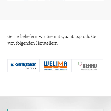
Gerne beliefern wir Sie mit Qualitätsprodukten
von folgenden Herstellern.