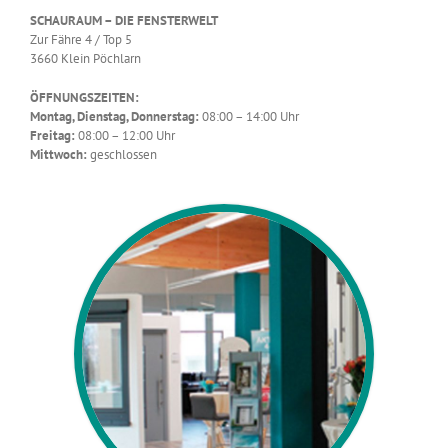
SCHAURAUM – DIE FENSTERWELT
Zur Fähre 4 / Top 5
3660 Klein Pöchlarn
ÖFFNUNGSZEITEN:
Montag, Dienstag, Donnerstag:
08:00 – 14:00 Uhr
Freitag:
08:00 – 12:00 Uhr
Mittwoch:
geschlossen