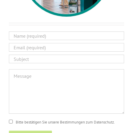
Bitte bestätigen Sie unsere Bestimmungen zum Datenschutz.