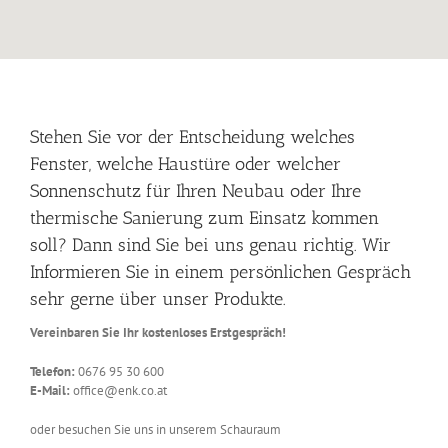
Stehen Sie vor der Entscheidung welches
Fenster, welche Haustüre oder welcher
Sonnenschutz für Ihren Neubau oder Ihre
thermische Sanierung zum Einsatz kommen
soll? Dann sind Sie bei uns genau richtig. Wir
Informieren Sie in einem persönlichen Gespräch
sehr gerne über unser Produkte.
Vereinbaren Sie Ihr kostenloses Erstgespräch!
Telefon:
0676 95 30 600
E-Mail:
office@enk.co.at
oder besuchen Sie uns in unserem Schauraum