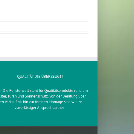
QUALITÄT DIE ÜBERZEUGT!
– Die Fensterwelt steht für Qualitätsprodukte rund um
ster, Türen und Sonnenschutz. Von der Beratung über
en Verkauf bis hin zur fertigen Montage sind wir Ihr
zuverlässiger Ansprechpartner.