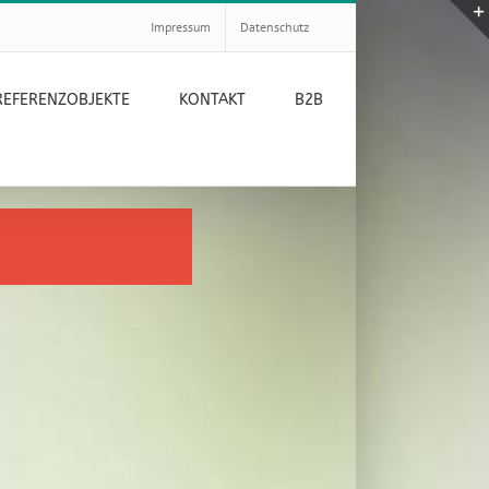
Impressum
Datenschutz
REFERENZOBJEKTE
KONTAKT
B2B